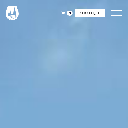
BOUTIQUE
0